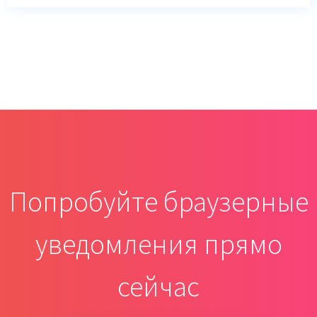
Попробуйте браузерные
уведомления прямо
сейчас