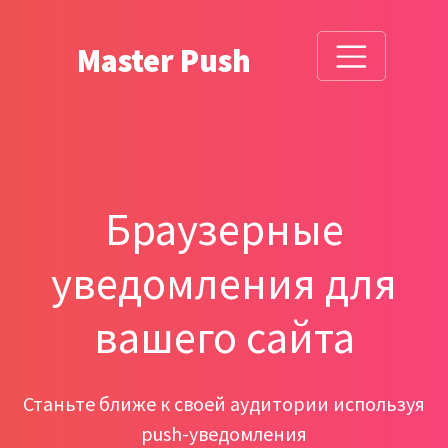
Master Push
Браузерные
уведомления для
вашего сайта
Станьте ближе к своей аудитории используя
push-уведомления