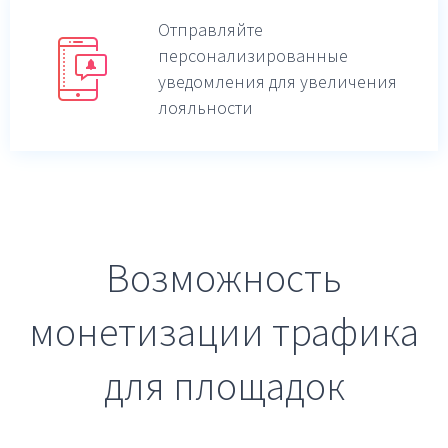
Отправляйте
персонализированные
уведомления для увеличения
лояльности
Возможность
монетизации трафика
для площадок