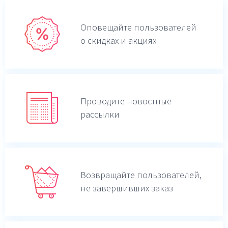
Оповещайте пользователей
о скидках и акциях
Проводите новостные
рассылки
Возвращайте пользователей,
не завершивших заказ