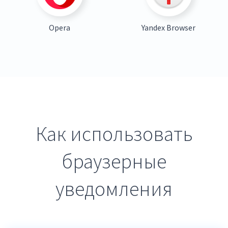
Opera
Yandex Browser
Как использовать
браузерные
уведомления