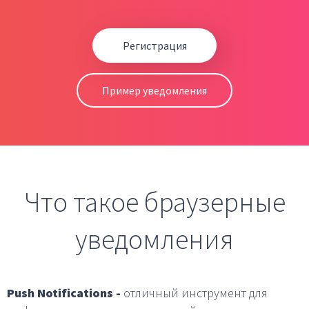
Регистрация
Пример уведомления
Что такое браузерные
уведомления
Push Notifications -
отличный инструмент для