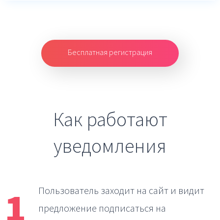
Бесплатная регистрация
Как работают
уведомления
1
Пользователь заходит на сайт
и видит
предложение подписаться на