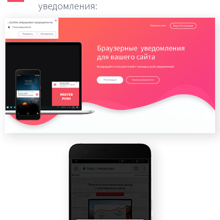
уведомления: