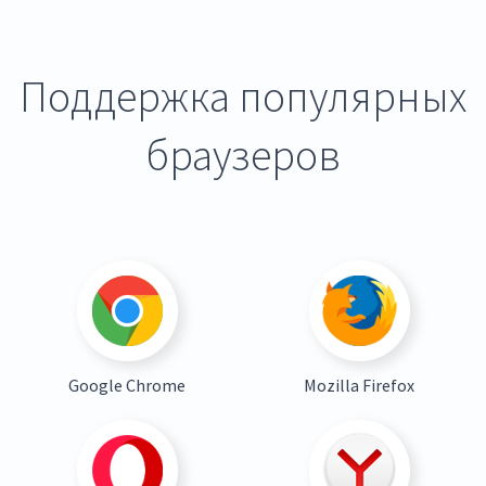
Поддержка популярных
браузеров
Google Chrome
Mozilla Firefox