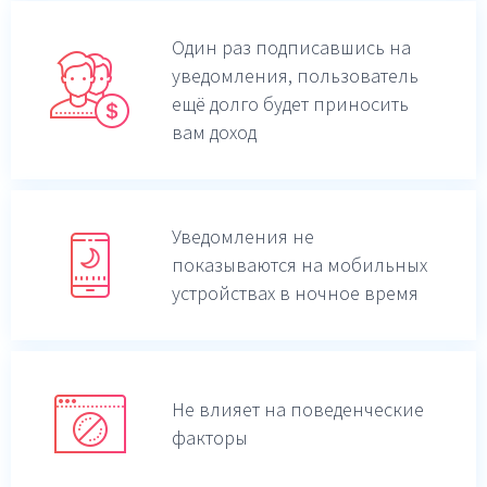
Один раз подписавшись на
уведомления,
пользователь
ещё долго будет приносить
вам доход
Уведомления не
показываются на мобильных
устройствах в ночное время
Не влияет на поведенческие
факторы