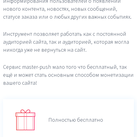
информирования пользователей о появлении
нового контента, новостях, новых сообщений,
статусе заказа или о любых других важных событиях.
Инструмент позволяет работать как с постоянной
аудиторией сайта, так и аудиторией, которая могла
никогда уже не вернуться на сайт.
Сервис master-push мало того что бесплатный, так
ещё и может стать основным способом монетизации
вашего сайта!
Полностью бесплатно