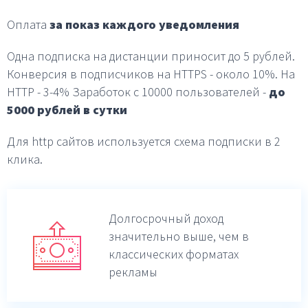
Оплата
за показ каждого уведомления
Одна подписка на дистанции приносит до 5 рублей.
Конверсия в подписчиков на HTTPS - около 10%.
На
HTTP - 3-4%
Заработок с 10000 пользователей -
до
5000 рублей в
сутки
Для http сайтов используется схема подписки в 2
клика.
Долгосрочный доход
значительно выше,
чем в
классических форматах
рекламы