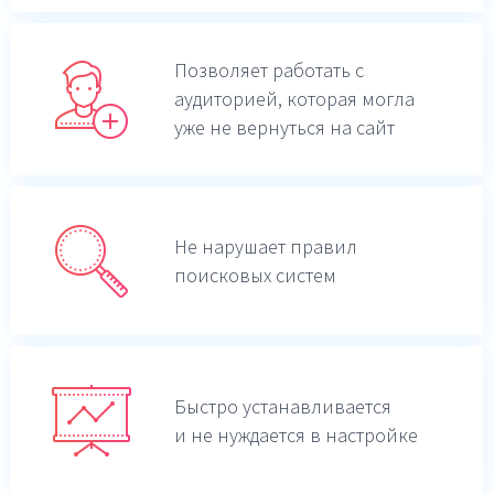
Позволяет работать с
аудиторией, которая могла
уже не вернуться на сайт
Не нарушает правил
поисковых систем
Быстро устанавливается
и не нуждается в настройке