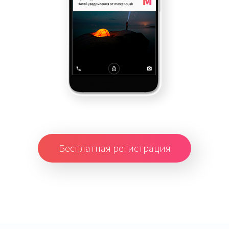
Бесплатная регистрация