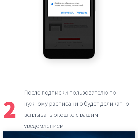
После подписки пользователю по
2
нужному расписанию
будет деликатно
всплывать окошко с вашим
уведомлением